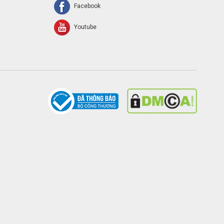
Facebook
Youtube