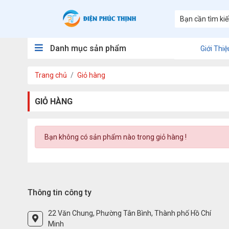
Danh mục sản phẩm
Giới Thiệ
Trang chủ
Giỏ hàng
GIỎ HÀNG
Bạn không có sản phẩm nào trong giỏ hàng !
Thông tin công ty
22 Văn Chung, Phường Tân Bình, Thành phố Hồ Chí
Minh