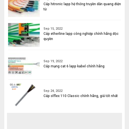
Cáp hitronic lapp hệ thống truyền dẫn quang điện
từ
Sep 15, 2022
Cáp etherline lapp công nghiệp chính hãng độc
quyền
Sep 19, 2022
Cáp mạng cat 6 lapp kabel chính hãng
Sep 24, 2022
Cáp olflex 110 Classic chính hãng, giá tốt nhất