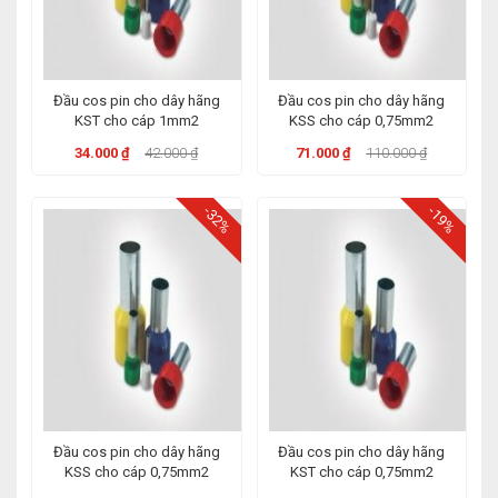
Đầu cos pin cho dây hãng
Đầu cos pin cho dây hãng
KST cho cáp 1mm2
KSS cho cáp 0,75mm2
34.000 ₫
42.000 ₫
71.000 ₫
110.000 ₫
-32%
-19%
Đầu cos pin cho dây hãng
Đầu cos pin cho dây hãng
KSS cho cáp 0,75mm2
KST cho cáp 0,75mm2