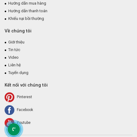
Hướng dẫn mua hàng
Hướng dẫn thanh toán
Khiếu nại bồi thường
Về chúng tôi
Giới thiệu
Tin tức
Video
Liên hệ
Tuyển dụng
Kết nối với chúng tôi
Pinterest
Facebook
Youtube