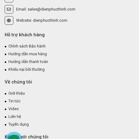
Email: sales@dienphucthinh.com
Website: dienphucthinh.com
Hỗ trợ khách hàng
Chính sách Bảo hành
Hướng dẫn mua hàng
Hướng dẫn thanh toán
Khiếu nại bồi thường
Về chúng tôi
Giới thiệu
Tin tức
Video
Liên hệ
Tuyển dụng
Kết nối với chúng tôi