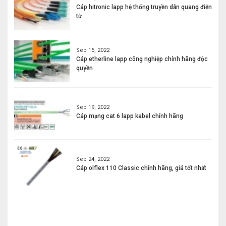
Cáp hitronic lapp hệ thống truyền dẫn quang điện
từ
Sep 15, 2022
Cáp etherline lapp công nghiệp chính hãng độc
quyền
Sep 19, 2022
Cáp mạng cat 6 lapp kabel chính hãng
Sep 24, 2022
Cáp olflex 110 Classic chính hãng, giá tốt nhất