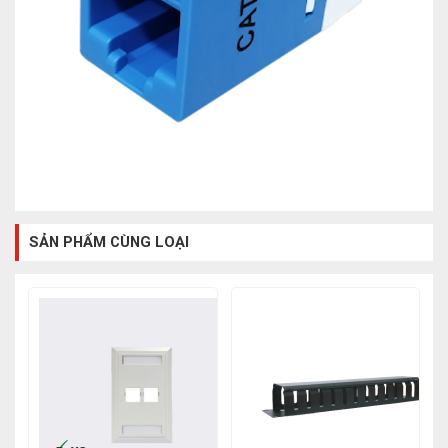
SẢN PHẨM CÙNG LOẠI