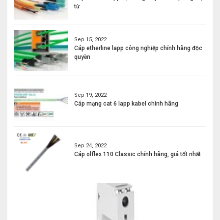
từ
Sep 15, 2022
Cáp etherline lapp công nghiệp chính hãng độc
quyền
Sep 19, 2022
Cáp mạng cat 6 lapp kabel chính hãng
Sep 24, 2022
Cáp olflex 110 Classic chính hãng, giá tốt nhất