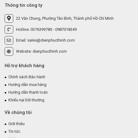
Thông tin công ty
22 Văn Chung, Phường Tân Bình, Thành phố Hồ Chí Minh
Hotline: 0376399780 - 0987018349
Email: sales@dienphucthinh.com
Website: dienphucthinh.com
Hỗ trợ khách hàng
Chính sách Bảo hành
Hướng dẫn mua hàng
Hướng dẫn thanh toán
Khiếu nại bồi thường
Về chúng tôi
Giới thiệu
Tin tức