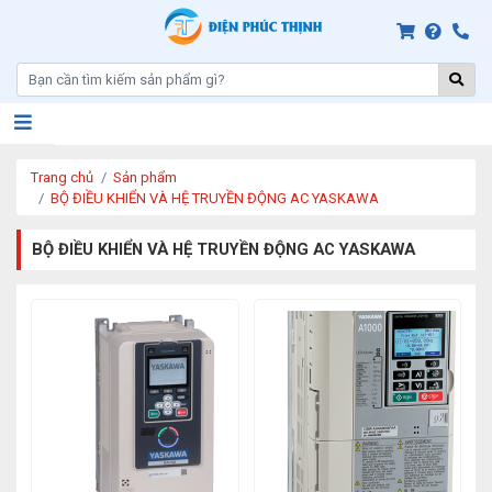
Trang chủ
Sản phẩm
BỘ ĐIỀU KHIỂN VÀ HỆ TRUYỀN ĐỘNG AC YASKAWA
BỘ ĐIỀU KHIỂN VÀ HỆ TRUYỀN ĐỘNG AC YASKAWA