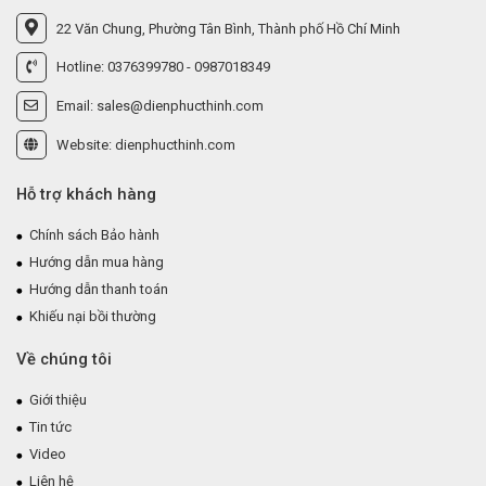
22 Văn Chung, Phường Tân Bình, Thành phố Hồ Chí Minh
Hotline: 0376399780 - 0987018349
Email: sales@dienphucthinh.com
Website: dienphucthinh.com
Hỗ trợ khách hàng
Chính sách Bảo hành
Hướng dẫn mua hàng
Hướng dẫn thanh toán
Khiếu nại bồi thường
Về chúng tôi
Giới thiệu
Tin tức
Video
Liên hệ