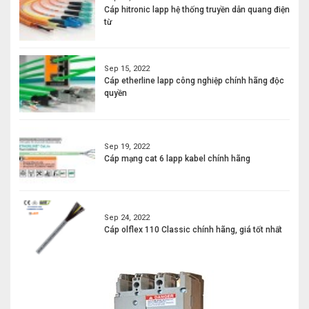
Cáp hitronic lapp hệ thống truyền dẫn quang điện
từ
Sep 15, 2022
Cáp etherline lapp công nghiệp chính hãng độc
quyền
Sep 19, 2022
Cáp mạng cat 6 lapp kabel chính hãng
Sep 24, 2022
Cáp olflex 110 Classic chính hãng, giá tốt nhất