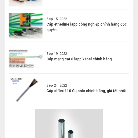
Sep 15, 2022
Cáp etherline lapp công nghiệp chính hãng độc
quyền
Sep 19, 2022
Cáp mạng cat 6 lapp kabel chính hãng
Sep 24, 2022
Cáp olflex 110 Classic chính hãng, giá tốt nhất