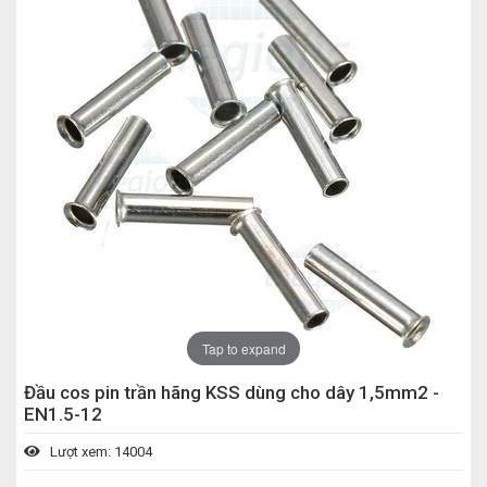
Tap to expand
Đầu cos pin trần hãng KSS dùng cho dây 1,5mm2 -
EN1.5-12
Lượt xem: 14004