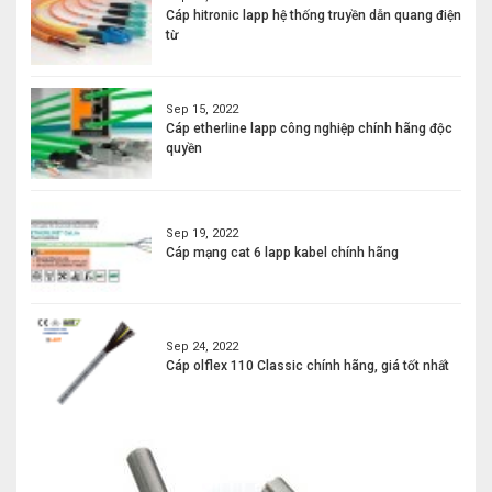
Cáp hitronic lapp hệ thống truyền dẫn quang điện
từ
Sep 15, 2022
Cáp etherline lapp công nghiệp chính hãng độc
quyền
Sep 19, 2022
Cáp mạng cat 6 lapp kabel chính hãng
Sep 24, 2022
Cáp olflex 110 Classic chính hãng, giá tốt nhất