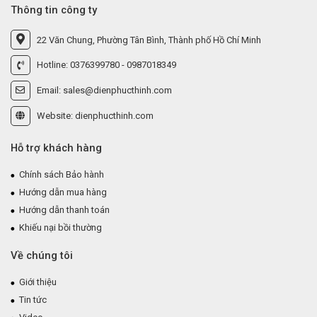
Thông tin công ty
22 Văn Chung, Phường Tân Bình, Thành phố Hồ Chí Minh
Hotline: 0376399780 - 0987018349
Email: sales@dienphucthinh.com
Website: dienphucthinh.com
Hỗ trợ khách hàng
Chính sách Bảo hành
Hướng dẫn mua hàng
Hướng dẫn thanh toán
Khiếu nại bồi thường
Về chúng tôi
Giới thiệu
Tin tức