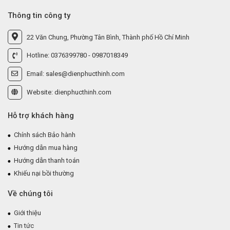
Thông tin công ty
22 Văn Chung, Phường Tân Bình, Thành phố Hồ Chí Minh
Hotline: 0376399780 - 0987018349
Email: sales@dienphucthinh.com
Website: dienphucthinh.com
Hỗ trợ khách hàng
Chính sách Bảo hành
Hướng dẫn mua hàng
Hướng dẫn thanh toán
Khiếu nại bồi thường
Về chúng tôi
Giới thiệu
Tin tức