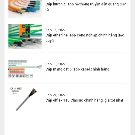
Cáp hitronic lapp hệ thống truyền dẫn quang điện
từ
Sep 15, 2022
Cáp etherline lapp công nghiệp chính hãng độc
quyền
Sep 19, 2022
Cáp mạng cat 6 lapp kabel chính hãng
Sep 24, 2022
Cáp olflex 110 Classic chính hãng, giá tốt nhất