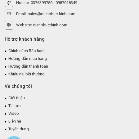
Hotline: 0376399780 - 0987018349
Email: sales@dienphucthinh.com
Website: dienphucthinh.com
Hỗ trợ khách hàng
Chính sách Bảo hành
Hướng dẫn mua hàng
Hướng dẫn thanh toán
Khiếu nại bồi thường
Về chúng tôi
Giới thiệu
Tin tức
Video
Liên hệ
Tuyển dụng