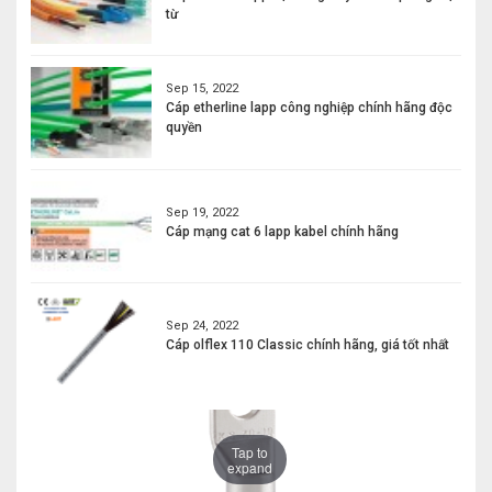
từ
Sep 15, 2022
Cáp etherline lapp công nghiệp chính hãng độc
quyền
Sep 19, 2022
Cáp mạng cat 6 lapp kabel chính hãng
Sep 24, 2022
Cáp olflex 110 Classic chính hãng, giá tốt nhất
Tap to
expand