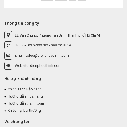
Thông tin công ty
22 Văn Chung, Phường Tân Bình, Thành phố Hồ Chí Minh
Hotline: 0376399780 - 0987018349
Email: sales@dienphucthinh.com
Website: dienphucthinh.com
Hỗ trợ khách hàng
Chính sách Bảo hành
Hướng dẫn mua hàng
Hướng dẫn thanh toán
Khiếu nại bồi thường
Về chúng tôi