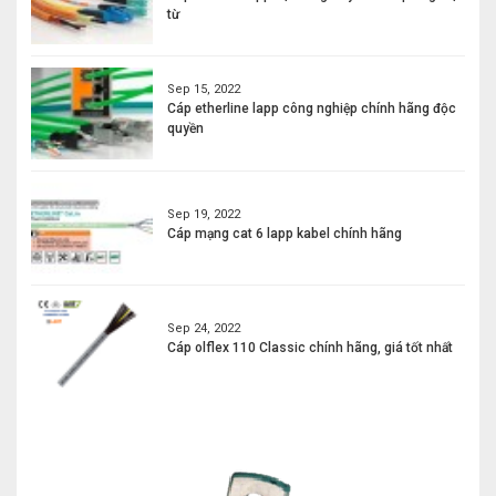
từ
Sep 15, 2022
Cáp etherline lapp công nghiệp chính hãng độc
quyền
Sep 19, 2022
Cáp mạng cat 6 lapp kabel chính hãng
Sep 24, 2022
Cáp olflex 110 Classic chính hãng, giá tốt nhất