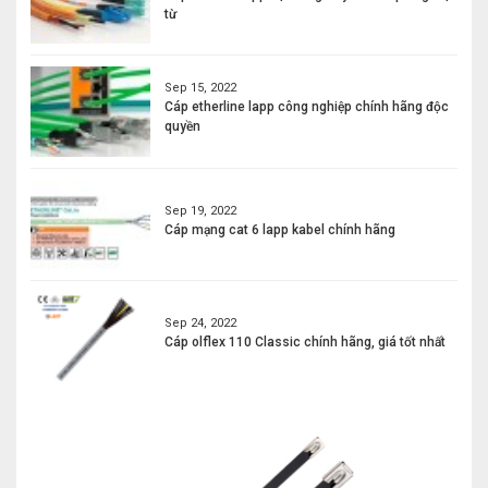
từ
Sep 15, 2022
Cáp etherline lapp công nghiệp chính hãng độc
quyền
Sep 19, 2022
Cáp mạng cat 6 lapp kabel chính hãng
Sep 24, 2022
Cáp olflex 110 Classic chính hãng, giá tốt nhất