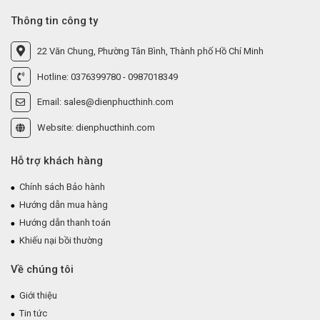
Thông tin công ty
22 Văn Chung, Phường Tân Bình, Thành phố Hồ Chí Minh
Hotline: 0376399780 - 0987018349
Email: sales@dienphucthinh.com
Website: dienphucthinh.com
Hỗ trợ khách hàng
Chính sách Bảo hành
Hướng dẫn mua hàng
Hướng dẫn thanh toán
Khiếu nại bồi thường
Về chúng tôi
Giới thiệu
Tin tức