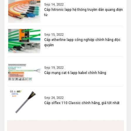
Sep 14, 2022
Cáp hitronic lapp hệ thống truyền dẫn quang điện
từ
Sep 15, 2022
Cáp etherline lapp công nghiệp chính hãng độc
quyền
Sep 19, 2022
Cáp mạng cat 6 lapp kabel chính hãng
Sep 24, 2022
Cáp olflex 110 Classic chính hãng, giá tốt nhất