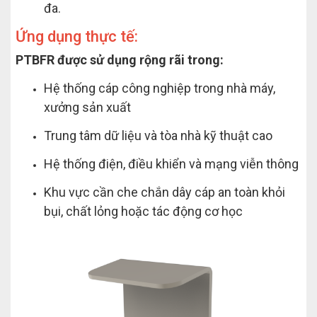
đa.
Ứng dụng thực tế:
PTBFR được sử dụng rộng rãi trong:
Hệ thống cáp công nghiệp trong nhà máy,
xưởng sản xuất
Trung tâm dữ liệu và tòa nhà kỹ thuật cao
Hệ thống điện, điều khiển và mạng viễn thông
Khu vực cần che chắn dây cáp an toàn khỏi
bụi, chất lỏng hoặc tác động cơ học