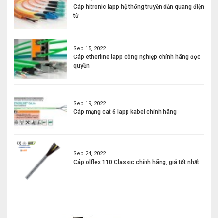
Cáp hitronic lapp hệ thống truyền dẫn quang điện
từ
Sep 15, 2022
Cáp etherline lapp công nghiệp chính hãng độc
quyền
Sep 19, 2022
Cáp mạng cat 6 lapp kabel chính hãng
Sep 24, 2022
Cáp olflex 110 Classic chính hãng, giá tốt nhất