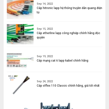
Sep 14, 2022
Cáp hitronic lapp hệ thống truyền dẫn quang điện
từ
Sep 15, 2022
Cáp etherline lapp công nghiệp chính hãng độc
quyền
Sep 19, 2022
Cáp mạng cat 6 lapp kabel chính hãng
Sep 24, 2022
Cáp olflex 110 Classic chính hãng, giá tốt nhất