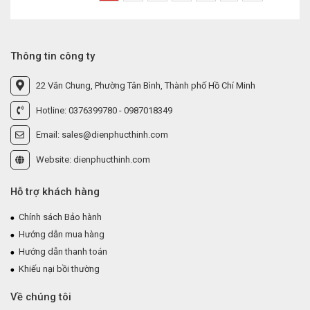
Thông tin công ty
22 Văn Chung, Phường Tân Bình, Thành phố Hồ Chí Minh
Hotline: 0376399780 - 0987018349
Email: sales@dienphucthinh.com
Website: dienphucthinh.com
Hỗ trợ khách hàng
Chính sách Bảo hành
Hướng dẫn mua hàng
Hướng dẫn thanh toán
Khiếu nại bồi thường
Về chúng tôi