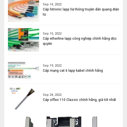
Sep 14, 2022
Cáp hitronic lapp hệ thống truyền dẫn quang điện
từ
Sep 15, 2022
Cáp etherline lapp công nghiệp chính hãng độc
quyền
Sep 19, 2022
Cáp mạng cat 6 lapp kabel chính hãng
Sep 24, 2022
Cáp olflex 110 Classic chính hãng, giá tốt nhất