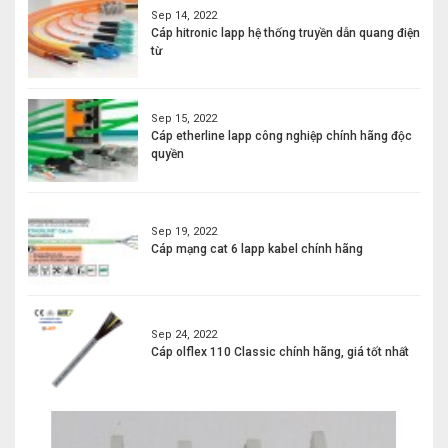
Sep 14, 2022
Cáp hitronic lapp hệ thống truyền dẫn quang điện
từ
Sep 15, 2022
Cáp etherline lapp công nghiệp chính hãng độc
quyền
Sep 19, 2022
Cáp mạng cat 6 lapp kabel chính hãng
Sep 24, 2022
Cáp olflex 110 Classic chính hãng, giá tốt nhất