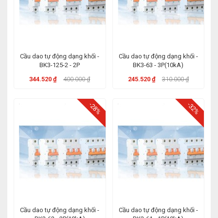
Cầu dao tự động dạng khối -
Cầu dao tự động dạng khối -
BK3-125-2 - 2P
BK3-63 - 3P(10kA)
344.520 ₫
400.000 ₫
245.520 ₫
310.000 ₫
-28%
-32%
Cầu dao tự động dạng khối -
Cầu dao tự động dạng khối -