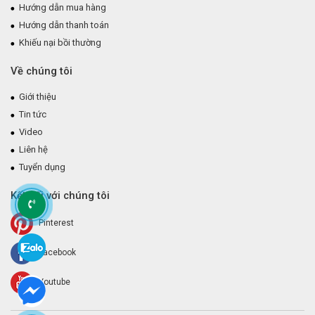
Hướng dẫn mua hàng
Hướng dẫn thanh toán
Khiếu nại bồi thường
Về chúng tôi
Giới thiệu
Tin tức
Video
Liên hệ
Tuyển dụng
Kết nối với chúng tôi
Pinterest
Facebook
Youtube