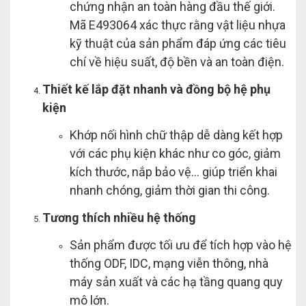
chứng nhận an toàn hàng đầu thế giới.
Mã E493064 xác thực rằng vật liệu nhựa
kỹ thuật của sản phẩm đáp ứng các tiêu
chí về hiệu suất, độ bền và an toàn điện.
Thiết kế lắp đặt nhanh và đồng bộ hệ phụ
kiện
Khớp nối hình chữ thập dễ dàng kết hợp
với các phụ kiện khác như co góc, giảm
kích thước, nắp bảo vệ… giúp triển khai
nhanh chóng, giảm thời gian thi công.
Tương thích nhiều hệ thống
Sản phẩm được tối ưu để tích hợp vào hệ
thống ODF, IDC, mạng viễn thông, nhà
máy sản xuất và các hạ tầng quang quy
mô lớn.