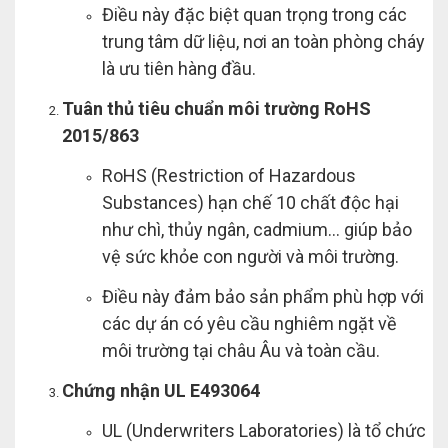
Điều này đặc biệt quan trọng trong các
trung tâm dữ liệu, nơi an toàn phòng cháy
là ưu tiên hàng đầu.
Tuân thủ tiêu chuẩn môi trường RoHS
2015/863
RoHS (Restriction of Hazardous
Substances) hạn chế 10 chất độc hại
như chì, thủy ngân, cadmium… giúp bảo
vệ sức khỏe con người và môi trường.
Điều này đảm bảo sản phẩm phù hợp với
các dự án có yêu cầu nghiêm ngặt về
môi trường tại châu Âu và toàn cầu.
Chứng nhận UL E493064
UL (Underwriters Laboratories) là tổ chức