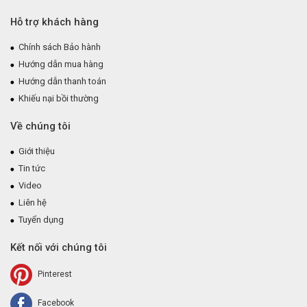
Hỗ trợ khách hàng
Chính sách Bảo hành
Hướng dẫn mua hàng
Hướng dẫn thanh toán
Khiếu nại bồi thường
Về chúng tôi
Giới thiệu
Tin tức
Video
Liên hệ
Tuyển dụng
Kết nối với chúng tôi
Pinterest
Facebook