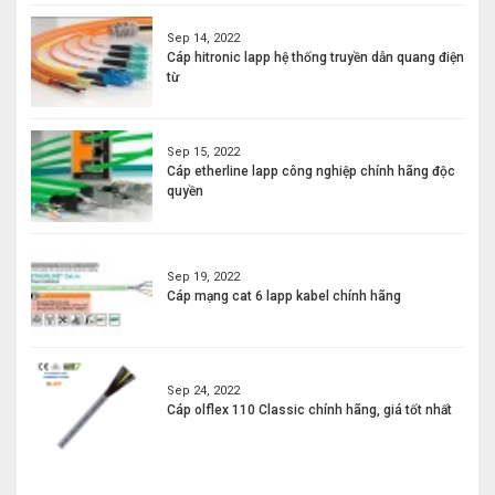
Sep 14, 2022
Cáp hitronic lapp hệ thống truyền dẫn quang điện
từ
Sep 15, 2022
Cáp etherline lapp công nghiệp chính hãng độc
quyền
Sep 19, 2022
Cáp mạng cat 6 lapp kabel chính hãng
Sep 24, 2022
Cáp olflex 110 Classic chính hãng, giá tốt nhất