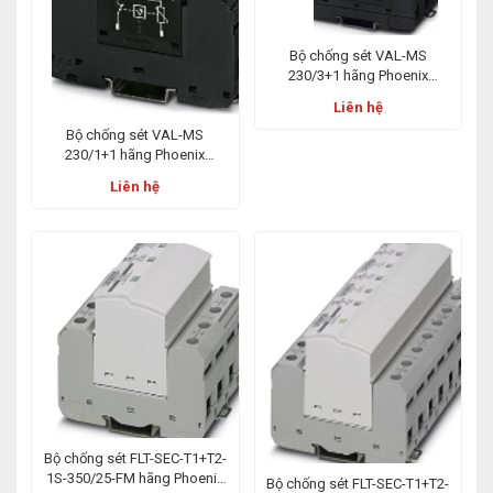
Bộ chống sét VAL-MS
230/3+1 hãng Phoenix
Contact
Liên hệ
Bộ chống sét VAL-MS
230/1+1 hãng Phoenix
Contact
Liên hệ
Bộ chống sét FLT-SEC-T1+T2-
1S-350/25-FM hãng Phoenix
Bộ chống sét FLT-SEC-T1+T2-