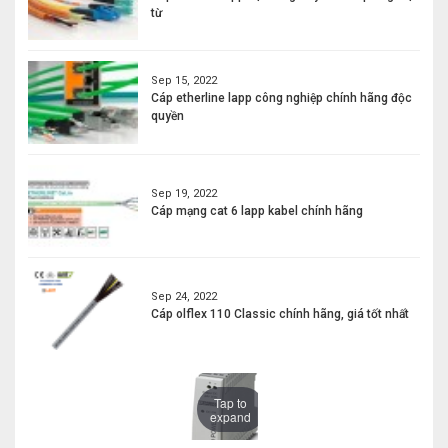
từ
Sep 15, 2022
Cáp etherline lapp công nghiệp chính hãng độc
quyền
Sep 19, 2022
Cáp mạng cat 6 lapp kabel chính hãng
Sep 24, 2022
Cáp olflex 110 Classic chính hãng, giá tốt nhất
Tap to
expand