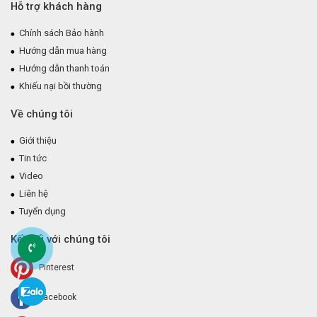
Hỗ trợ khách hàng
Chính sách Bảo hành
Hướng dẫn mua hàng
Hướng dẫn thanh toán
Khiếu nại bồi thường
Về chúng tôi
Giới thiệu
Tin tức
Video
Liên hệ
Tuyển dụng
Kết nối với chúng tôi
Pinterest
Facebook