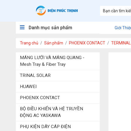
Danh mục sản phẩm
Giới Thiệ
Trang chủ
Sản phẩm
PHOENIX CONTACT
TERMINAL
MÁNG LƯỚI VÀ MÁNG QUANG -
Mesh Tray & Fiber Tray
TRINAL SOLAR
HUAWEI
PHOENIX CONTACT
BỘ ĐIỀU KHIỂN VÀ HỆ TRUYỀN
ĐỘNG AC YASKAWA
PHỤ KIỆN DÂY CÁP ĐIỆN