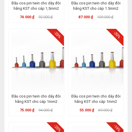
Đầu cos pin twin cho dây đôi
Đầu cos pin twin cho dây đôi
hãng KST cho cáp 1,5mm2
hãng KST cho cáp 1.5mm2
74.000 ₫
92.000 ₫
87.000 ₫
109.000 ₫
-20%
-20%
Đầu cos pin twin cho dây đôi
Đầu cos pin twin cho dây đôi
hãng KST cho cáp 1mm2
hãng KST cho cáp 1mm2
75.000 ₫
94.000 ₫
55.000 ₫
69.000 ₫
-20%
-19%