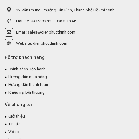
22 Văn Chung, Phường Tân Bình, Thành phố Hồ Chí Minh
Hotline: 0376399780 - 0987018349
Email: sales@dienphucthinh.com
Website: dienphucthinh.com
Hỗ trợ khách hàng
Chính sách Bảo hành
Hướng dẫn mua hàng
Hướng dẫn thanh toán
Khiếu nại bồi thường
Về chúng tôi
Giới thiệu
Tin tức
Video