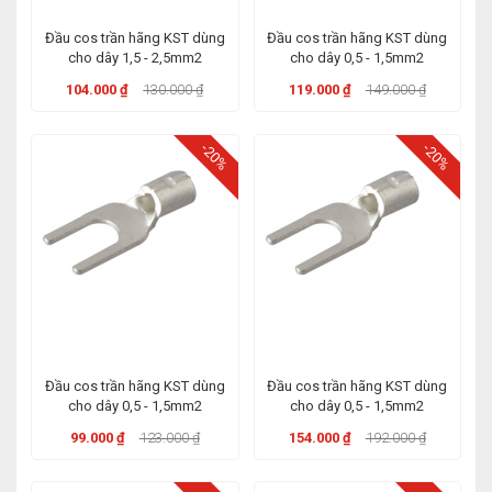
Đầu cos trần hãng KST dùng
Đầu cos trần hãng KST dùng
cho dây 1,5 - 2,5mm2
cho dây 0,5 - 1,5mm2
104.000 ₫
130.000 ₫
119.000 ₫
149.000 ₫
-20%
-20%
Đầu cos trần hãng KST dùng
Đầu cos trần hãng KST dùng
cho dây 0,5 - 1,5mm2
cho dây 0,5 - 1,5mm2
99.000 ₫
123.000 ₫
154.000 ₫
192.000 ₫