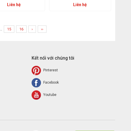
Liên hệ
Liên hệ
...
15
16
›
››
Kết nối với chúng tôi
Pinterest
Facebook
Youtube