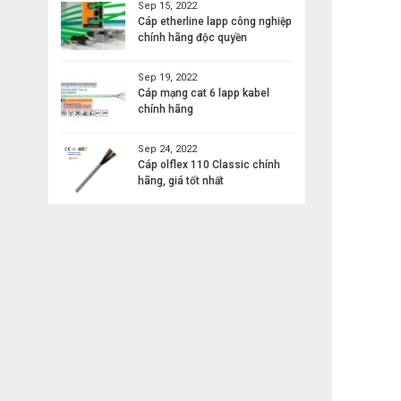
Sep 15, 2022
Cáp etherline lapp công nghiệp
chính hãng độc quyền
Sep 19, 2022
Cáp mạng cat 6 lapp kabel
chính hãng
Sep 24, 2022
Cáp olflex 110 Classic chính
hãng, giá tốt nhất