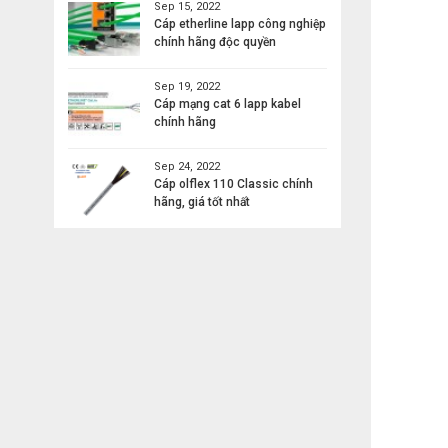
Sep 15, 2022
Cáp etherline lapp công nghiệp
chính hãng độc quyền
Sep 19, 2022
Cáp mạng cat 6 lapp kabel
chính hãng
Sep 24, 2022
Cáp olflex 110 Classic chính
hãng, giá tốt nhất