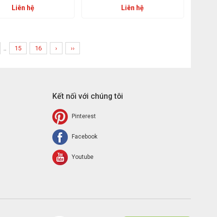
Liên hệ
Liên hệ
..
15
16
›
››
Kết nối với chúng tôi
Pinterest
Facebook
Youtube