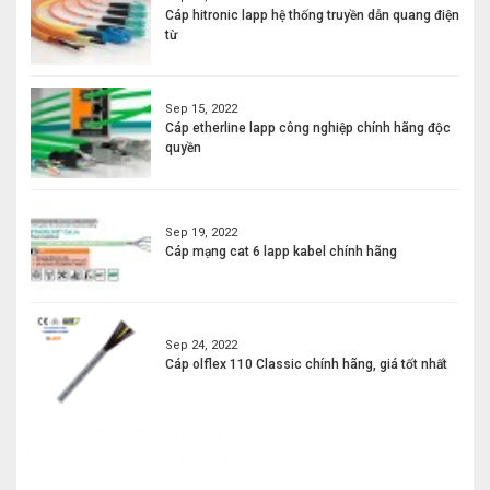
Cáp hitronic lapp hệ thống truyền dẫn quang điện
từ
Sep 15, 2022
Cáp etherline lapp công nghiệp chính hãng độc
quyền
Sep 19, 2022
Cáp mạng cat 6 lapp kabel chính hãng
Sep 24, 2022
Cáp olflex 110 Classic chính hãng, giá tốt nhất