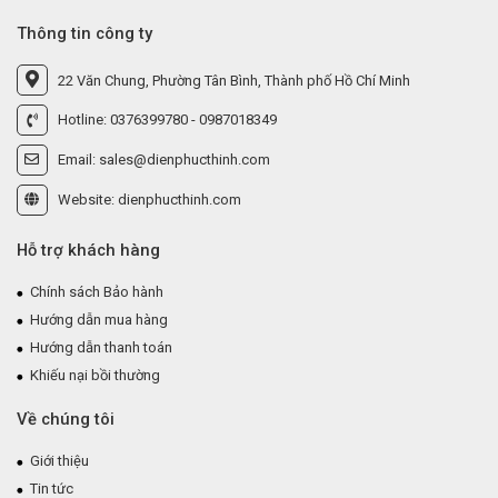
Thông tin công ty
22 Văn Chung, Phường Tân Bình, Thành phố Hồ Chí Minh
Hotline: 0376399780 - 0987018349
Email: sales@dienphucthinh.com
Website: dienphucthinh.com
Hỗ trợ khách hàng
Chính sách Bảo hành
Hướng dẫn mua hàng
Hướng dẫn thanh toán
Khiếu nại bồi thường
Về chúng tôi
Giới thiệu
Tin tức