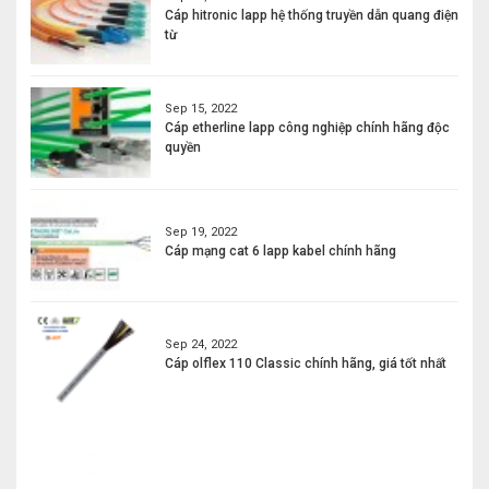
Cáp hitronic lapp hệ thống truyền dẫn quang điện
từ
Sep 15, 2022
Cáp etherline lapp công nghiệp chính hãng độc
quyền
Sep 19, 2022
Cáp mạng cat 6 lapp kabel chính hãng
Sep 24, 2022
Cáp olflex 110 Classic chính hãng, giá tốt nhất