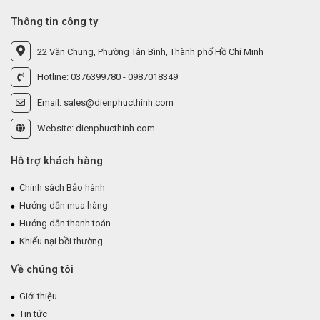
Thông tin công ty
22 Văn Chung, Phường Tân Bình, Thành phố Hồ Chí Minh
Hotline: 0376399780 - 0987018349
Email: sales@dienphucthinh.com
Website: dienphucthinh.com
Hỗ trợ khách hàng
Chính sách Bảo hành
Hướng dẫn mua hàng
Hướng dẫn thanh toán
Khiếu nại bồi thường
Về chúng tôi
Giới thiệu
Tin tức