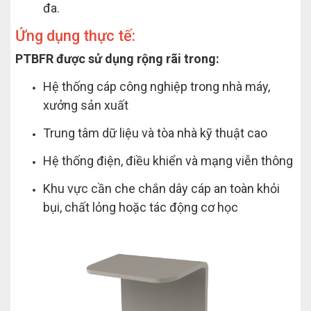
đa.
Ứng dụng thực tế:
PTBFR được sử dụng rộng rãi trong:
Hệ thống cáp công nghiệp trong nhà máy,
xưởng sản xuất
Trung tâm dữ liệu và tòa nhà kỹ thuật cao
Hệ thống điện, điều khiển và mạng viễn thông
Khu vực cần che chắn dây cáp an toàn khỏi
bụi, chất lỏng hoặc tác động cơ học