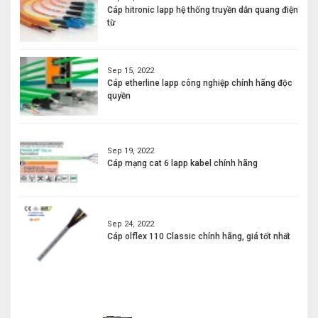
Cáp hitronic lapp hệ thống truyền dẫn quang điện
từ
Sep 15, 2022
Cáp etherline lapp công nghiệp chính hãng độc
quyền
Sep 19, 2022
Cáp mạng cat 6 lapp kabel chính hãng
Sep 24, 2022
Cáp olflex 110 Classic chính hãng, giá tốt nhất