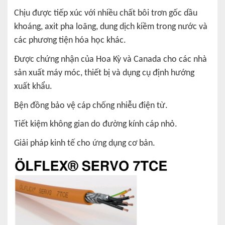
Chịu được tiếp xúc với nhiều chất bôi trơn gốc dầu
khoáng, axit pha loãng, dung dịch kiềm trong nước và
các phương tiện hóa học khác.
Được chứng nhận của Hoa Kỳ và Canada cho các nhà
sản xuất máy móc, thiết bị và dụng cụ định hướng
xuất khẩu.
Bện đồng bảo vệ cáp chống nhiễu điện từ.
Tiết kiệm không gian do đường kính cáp nhỏ.
Giải pháp kinh tế cho ứng dụng cơ bản.