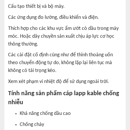
Cấu tạo thiết bị và bộ máy.
Các ứng dụng đo lường, điều khiển và điện.
Thích hợp cho các khu vực ẩm ướt có dầu trong máy
móc. Hoặc dây chuyền sản xuất chịu áp lực cơ học
thông thường.
Các cài đặt cố định cũng như để thỉnh thoảng uốn
theo chuyển động tự do, không lặp lại liên tục mà
không có tải trọng kéo.
Xem xét phạm vi nhiệt độ để sử dụng ngoài trời.
Tính năng sản phẩm
cáp lapp kable chống
nhiễu
Khả năng chống dầu cao
Chống cháy