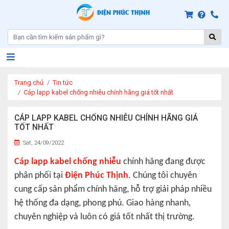
Trang chủ
Tin tức
Cáp lapp kabel chống nhiễu chính hãng giá tốt nhất
CÁP LAPP KABEL CHỐNG NHIỄU CHÍNH HÃNG GIÁ
TỐT NHẤT
Sat, 24/09/2022
Cáp lapp kabel chống nhiễu
chính hãng đang được
phân phối tại
Điện Phúc Thịnh
. Chúng tôi chuyên
cung cấp sản phẩm chính hãng, hỗ trợ giải pháp nhiều
hệ thống đa dạng, phong phú. Giao hàng nhanh,
chuyên nghiệp và luôn có giá tốt nhất thị trường.