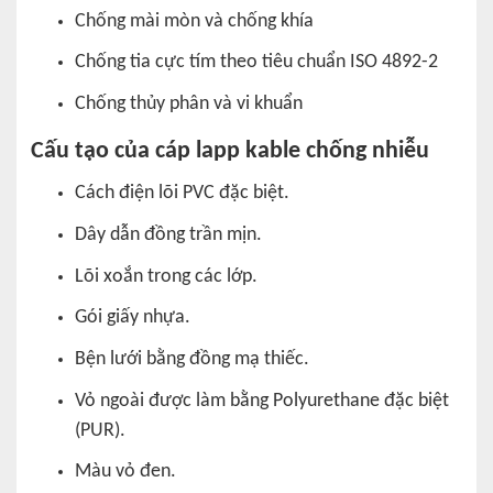
Chống mài mòn và chống khía
Chống tia cực tím theo tiêu chuẩn ISO 4892-2
Chống thủy phân và vi khuẩn
Cấu tạo của cáp lapp kable chống nhiễu
Cách điện lõi PVC đặc biệt.
Dây dẫn đồng trần mịn.
Lõi xoắn trong các lớp.
Gói giấy nhựa.
Bện lưới bằng đồng mạ thiếc.
Vỏ ngoài được làm bằng Polyurethane đặc biệt
(PUR).
Màu vỏ đen.