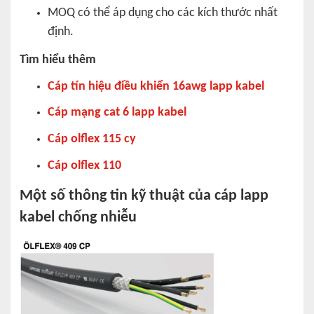
MOQ có thể áp dụng cho các kích thước nhất
định.
Tìm hiểu thêm
Cáp tín hiệu điều khiển 16awg lapp kabel
Cáp mạng cat 6 lapp kabel
Cáp olflex 115 cy
Cáp olflex 110
Một số thông tin kỹ thuật của cáp lapp
kabel chống nhiễu