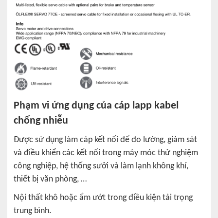
Phạm vi ứng dụng của cáp lapp kabel
chống nhiễu
Được sử dụng làm cáp kết nối để đo lường, giám sát
và điều khiển các kết nối trong máy móc thử nghiệm
công nghiệp, hệ thống sưởi và làm lạnh không khí,
thiết bị văn phòng, …
Nội thất khô hoặc ẩm ướt trong điều kiện tải trọng
trung bình.