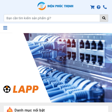
Danh mục nổi bật