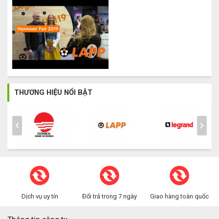
THƯƠNG HIỆU NỔI BẬT
Dịch vụ uy tín
Đổi trả trong 7 ngày
Giao hàng toàn quốc